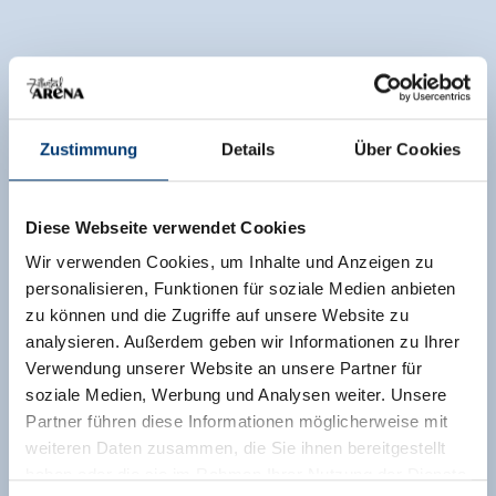
Zustimmung
Details
Über Cookies
Diese Webseite verwendet Cookies
Wir verwenden Cookies, um Inhalte und Anzeigen zu
personalisieren, Funktionen für soziale Medien anbieten
zu können und die Zugriffe auf unsere Website zu
analysieren. Außerdem geben wir Informationen zu Ihrer
Verwendung unserer Website an unsere Partner für
soziale Medien, Werbung und Analysen weiter. Unsere
Partner führen diese Informationen möglicherweise mit
weiteren Daten zusammen, die Sie ihnen bereitgestellt
haben oder die sie im Rahmen Ihrer Nutzung der Dienste