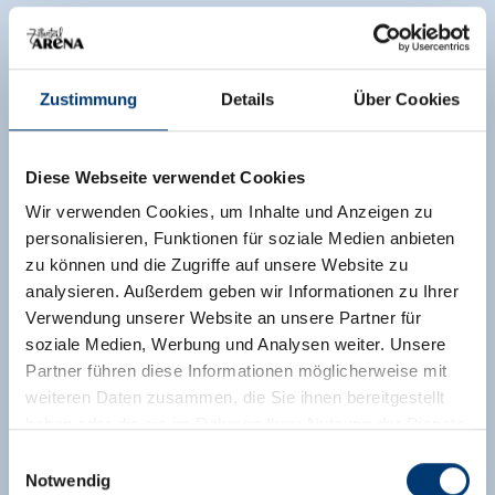
Zustimmung
Details
Über Cookies
Diese Webseite verwendet Cookies
Wir verwenden Cookies, um Inhalte und Anzeigen zu
personalisieren, Funktionen für soziale Medien anbieten
zu können und die Zugriffe auf unsere Website zu
analysieren. Außerdem geben wir Informationen zu Ihrer
Verwendung unserer Website an unsere Partner für
soziale Medien, Werbung und Analysen weiter. Unsere
Partner führen diese Informationen möglicherweise mit
weiteren Daten zusammen, die Sie ihnen bereitgestellt
haben oder die sie im Rahmen Ihrer Nutzung der Dienste
gesammelt haben.
Einwilligungsauswahl
Notwendig