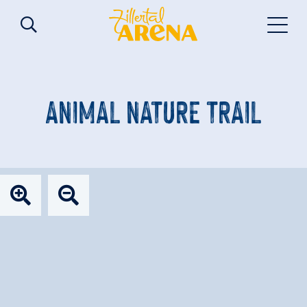
ANIMAL NATURE TRAIL