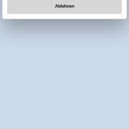
Ablehnen