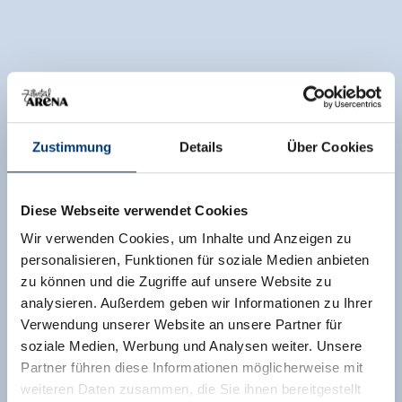
Zustimmung
Details
Über Cookies
Diese Webseite verwendet Cookies
Wir verwenden Cookies, um Inhalte und Anzeigen zu
personalisieren, Funktionen für soziale Medien anbieten
zu können und die Zugriffe auf unsere Website zu
analysieren. Außerdem geben wir Informationen zu Ihrer
Verwendung unserer Website an unsere Partner für
soziale Medien, Werbung und Analysen weiter. Unsere
Partner führen diese Informationen möglicherweise mit
weiteren Daten zusammen, die Sie ihnen bereitgestellt