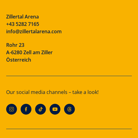
Zillertal Arena
+43 5282 7165
info@zillertalarena.com
Rohr 23
A-6280 Zell am Ziller
Österreich
Our social media channels – take a look!