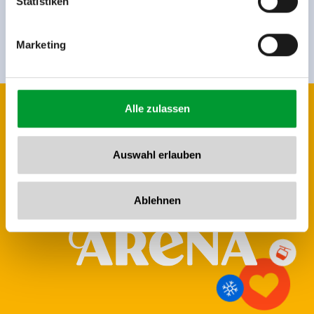
Statistiken
register
Marketing
Alle zulassen
Auswahl erlauben
Ablehnen