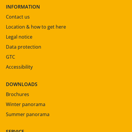
INFORMATION
Contact us
Location & how to get here
Legal notice
Data protection
GTC
Accessibility
DOWNLOADS
Brochures
Winter panorama
Summer panorama
SERVICE