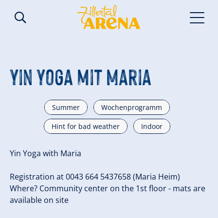
Yin Yoga mit Maria
Summer
Wochenprogramm
Hint for bad weather
Indoor
Yin Yoga with Maria
Registration at 0043 664 5437658 (Maria Heim)
Where? Community center on the 1st floor - mats are
available on site