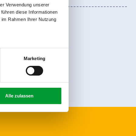
hrer Verwendung unserer
 führen diese Informationen
ie im Rahmen Ihrer Nutzung
Marketing
Registreer
Alle zulassen