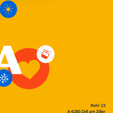
Rohr 23
A-6280 Zell am Ziller