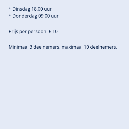
* Dinsdag 18.00 uur
* Donderdag 09.00 uur
Prijs per persoon: € 10
Minimaal 3 deelnemers, maximaal 10 deelnemers.