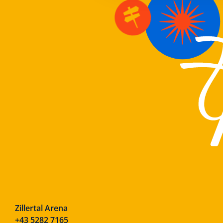
Zillertal Arena
+43 5282 7165