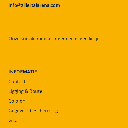
info@zillertalarena.com
Onze sociale media – neem eens een kijkje!
INFORMATIE
Contact
Ligging & Route
Colofon
Gegevensbescherming
GTC