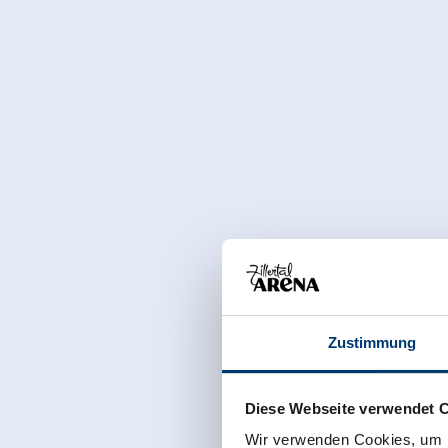
Zustimmung
Diese Webseite verwendet 
Wir verwenden Cookies, um I