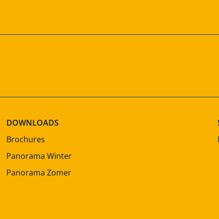
DOWNLOADS
Brochures
Panorama Winter
Panorama Zomer