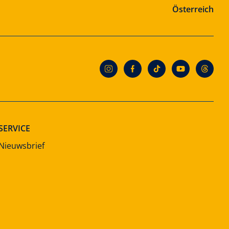
Österreich
SERVICE
Nieuwsbrief