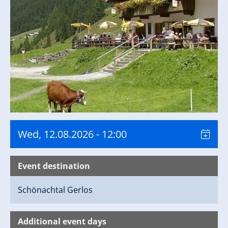
Wed, 12.08.2026
- 12:00
Event destination
Schönachtal
Gerlos
Additional event days