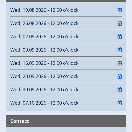
Wed, 19.08.2026 - 12:00 o'clock
Wed, 26.08.2026 - 12:00 o'clock
Wed, 02.09.2026 - 12:00 o'clock
Wed, 09.09.2026 - 12:00 o'clock
Wed, 16.09.2026 - 12:00 o'clock
Wed, 23.09.2026 - 12:00 o'clock
Wed, 30.09.2026 - 12:00 o'clock
Wed, 07.10.2026 - 12:00 o'clock
Contact