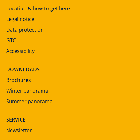
Location & how to get here
Legal notice
Data protection
GTC
Accessibility
DOWNLOADS
Brochures
Winter panorama
Summer panorama
SERVICE
Newsletter