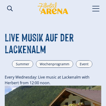
Live Musik auf der
Lackenalm
Summer
Wochenprogramm
Event
Every Wednesday: Live music at Lackenalm with
Herbert from 12:00 noon.