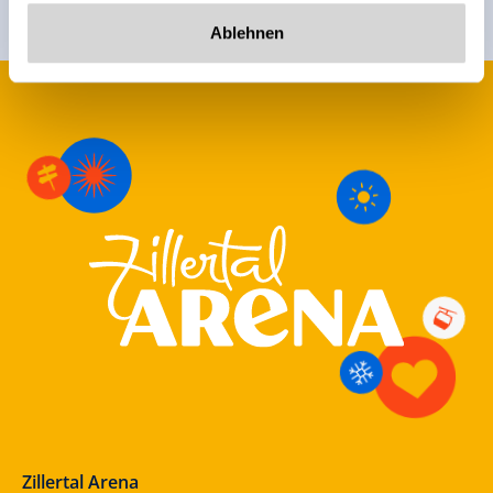
Ablehnen
Zillertal Arena