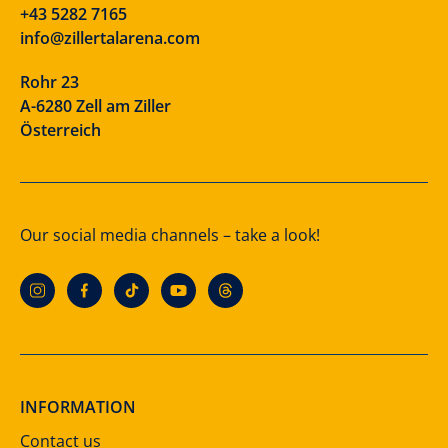
+43 5282 7165
info@zillertalarena.com
Rohr 23
A-6280 Zell am Ziller
Österreich
Our social media channels – take a look!
INFORMATION
Contact us