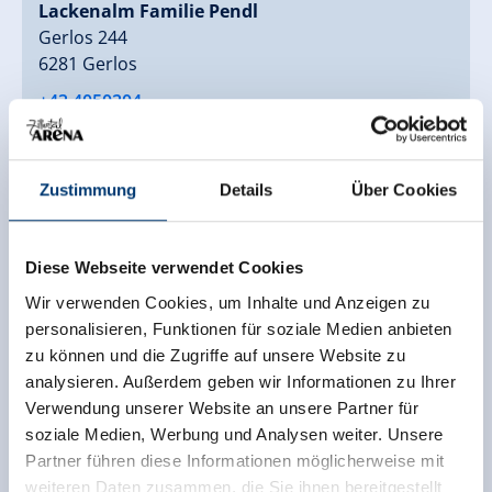
Lackenalm Familie Pendl
Gerlos 244
6281 Gerlos
+43 4050204
Zustimmung
Details
Über Cookies
Diese Webseite verwendet Cookies
Wir verwenden Cookies, um Inhalte und Anzeigen zu
personalisieren, Funktionen für soziale Medien anbieten
zu können und die Zugriffe auf unsere Website zu
analysieren. Außerdem geben wir Informationen zu Ihrer
Verwendung unserer Website an unsere Partner für
soziale Medien, Werbung und Analysen weiter. Unsere
Partner führen diese Informationen möglicherweise mit
weiteren Daten zusammen, die Sie ihnen bereitgestellt