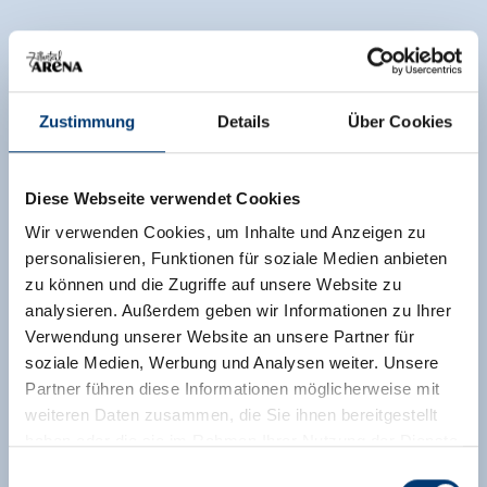
Zustimmung
Details
Über Cookies
Diese Webseite verwendet Cookies
Wir verwenden Cookies, um Inhalte und Anzeigen zu
personalisieren, Funktionen für soziale Medien anbieten
zu können und die Zugriffe auf unsere Website zu
analysieren. Außerdem geben wir Informationen zu Ihrer
Verwendung unserer Website an unsere Partner für
soziale Medien, Werbung und Analysen weiter. Unsere
Partner führen diese Informationen möglicherweise mit
weiteren Daten zusammen, die Sie ihnen bereitgestellt
haben oder die sie im Rahmen Ihrer Nutzung der Dienste
gesammelt haben.
Einwilligungsauswahl