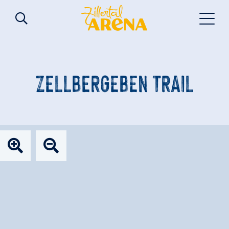
ZELLBERGEBEN TRAIL