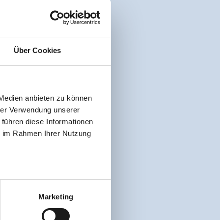
Über Cookies
 Medien anbieten zu können
hrer Verwendung unserer
 führen diese Informationen
ie im Rahmen Ihrer Nutzung
Marketing