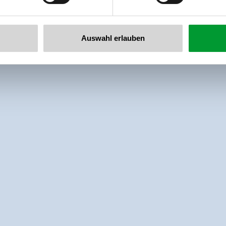
Auswahl erlauben