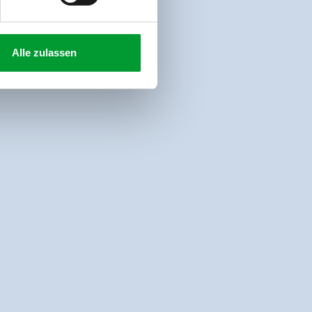
Alle zulassen