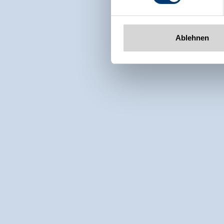
Ablehnen