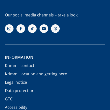
Our social media channels – take a look!
INFORMATION
Krimml: contact
Krimml: location and getting here
Legal notice
Data protection
GTC
Accessibility