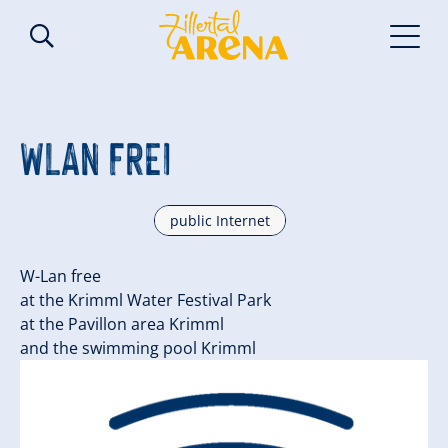
WLAN FREI
public Internet
W-Lan free
at the Krimml Water Festival Park
at the Pavillon area Krimml
and the swimming pool Krimml