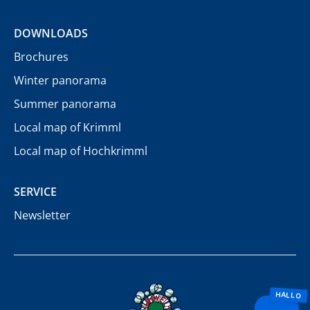
DOWNLOADS
Brochures
Winter panorama
Summer panorama
Local map of Krimml
Local map of Hochkrimml
SERVICE
Newsletter