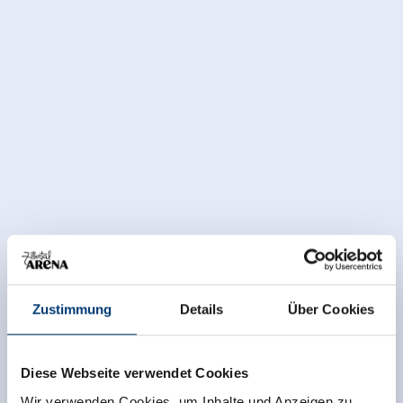
Zustimmung
Details
Über Cookies
Diese Webseite verwendet Cookies
Wir verwenden Cookies, um Inhalte und Anzeigen zu