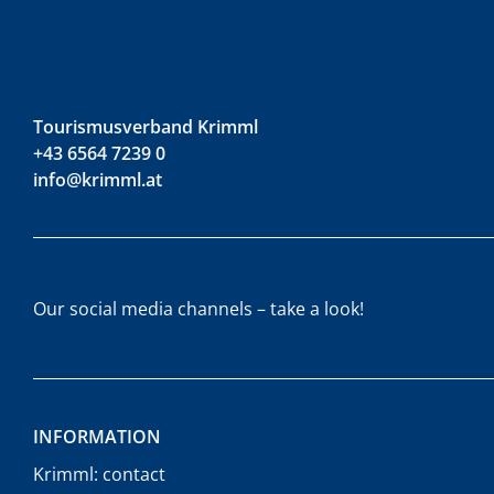
Tourismusverband Krimml
+43 6564 7239 0
info@krimml.at
Our social media channels – take a look!
INFORMATION
Krimml: contact