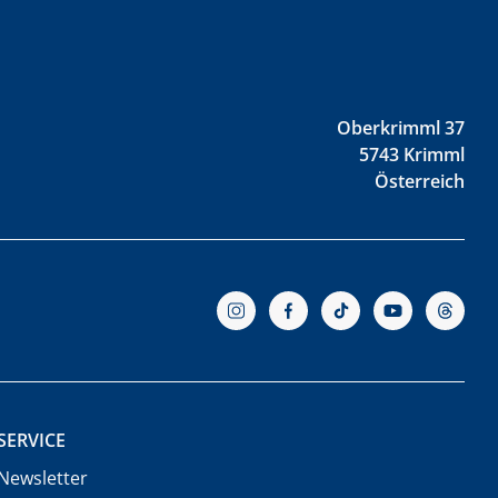
Oberkrimml 37
5743 Krimml
Österreich
SERVICE
Newsletter