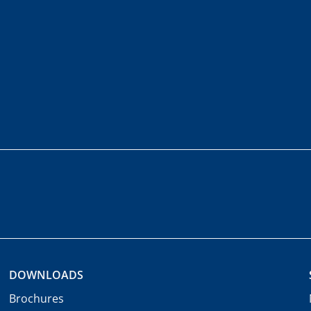
DOWNLOADS
Brochures