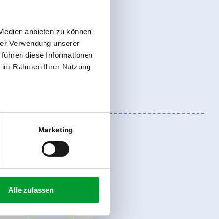
 Medien anbieten zu können
hrer Verwendung unserer
 führen diese Informationen
ie im Rahmen Ihrer Nutzung
Marketing
Alle zulassen
register