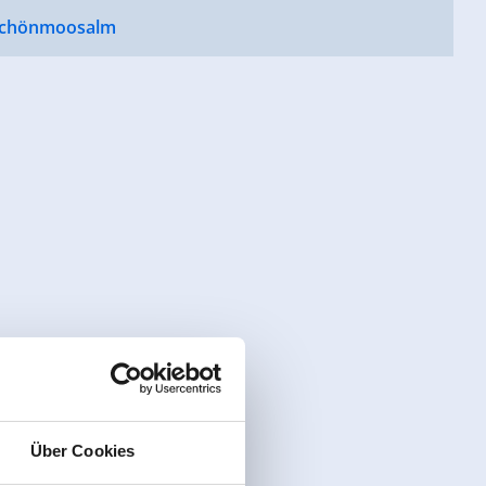
Schönmoosalm
Über Cookies