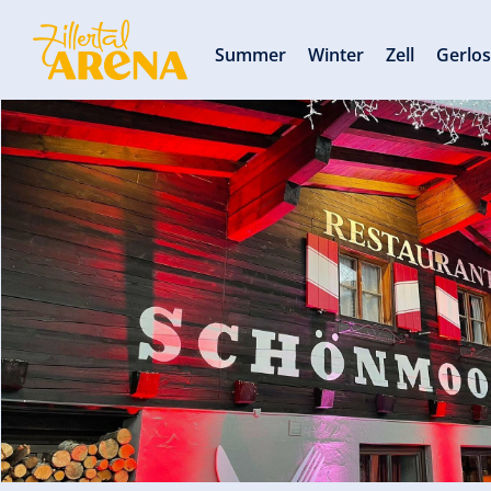
Summer
Winter
Zell
Gerlo