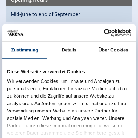
Mid-June to end of September
Zustimmung
Details
Über Cookies
Diese Webseite verwendet Cookies
Wir verwenden Cookies, um Inhalte und Anzeigen zu
personalisieren, Funktionen für soziale Medien anbieten
zu können und die Zugriffe auf unsere Website zu
analysieren. Außerdem geben wir Informationen zu Ihrer
Verwendung unserer Website an unsere Partner für
soziale Medien, Werbung und Analysen weiter. Unsere
Partner führen diese Informationen möglicherweise mit
weiteren Daten zusammen, die Sie ihnen bereitgestellt