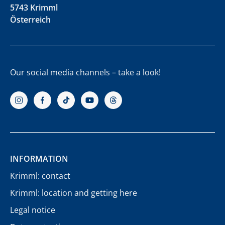
5743 Krimml
Österreich
Our social media channels – take a look!
INFORMATION
Krimml: contact
Krimml: location and getting here
Legal notice