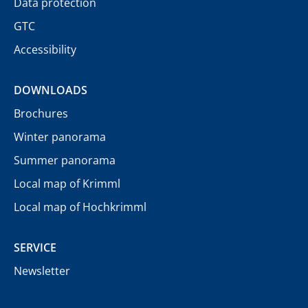
Data protection
GTC
Accessibility
DOWNLOADS
Brochures
Winter panorama
Summer panorama
Local map of Krimml
Local map of Hochkrimml
SERVICE
Newsletter