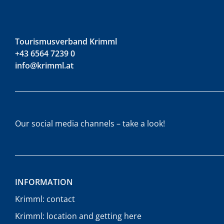
Tourismusverband Krimml
+43 6564 7239 0
info@krimml.at
Our social media channels – take a look!
INFORMATION
Krimml: contact
Krimml: location and getting here