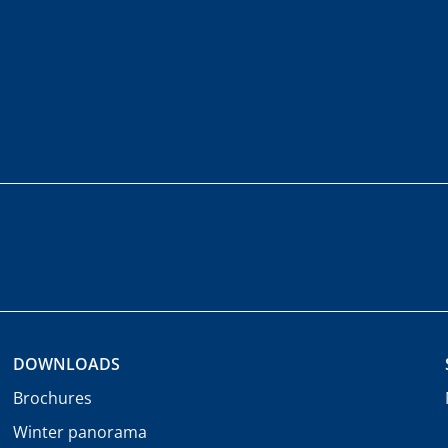
DOWNLOADS
Brochures
Winter panorama