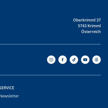
Oberkrimml 37
5743 Krimml
Österreich
SERVICE
Newsletter