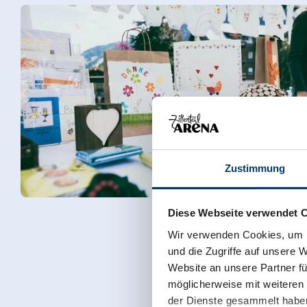
Zustimmung
Diese Webseite verwendet 
Wir verwenden Cookies, um I
und die Zugriffe auf unsere 
Website an unsere Partner fü
möglicherweise mit weiteren
der Dienste gesammelt habe