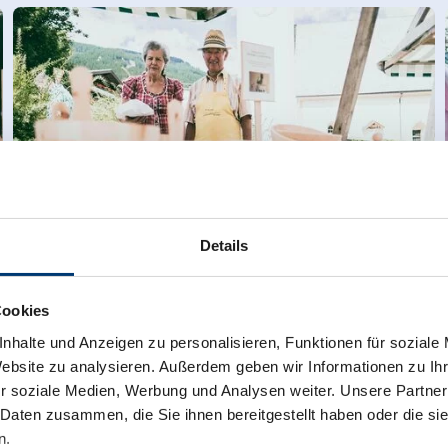
Details
Cookies
nhalte und Anzeigen zu personalisieren, Funktionen für soziale
Website zu analysieren. Außerdem geben wir Informationen zu I
BOOK YOUR TIME
r soziale Medien, Werbung und Analysen weiter. Unsere Partner
 Daten zusammen, die Sie ihnen bereitgestellt haben oder die s
n.