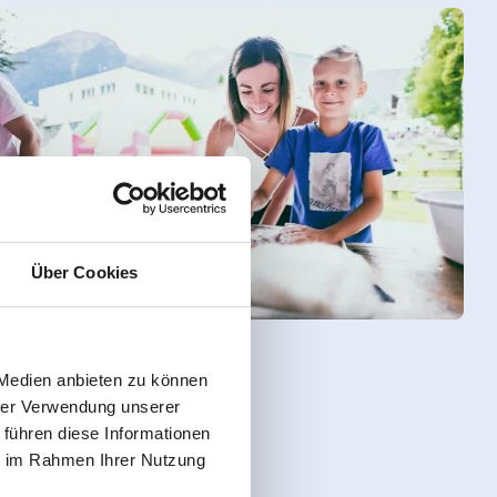
Über Cookies
 Medien anbieten zu können
hrer Verwendung unserer
 OUT IN
 führen diese Informationen
ie im Rahmen Ihrer Nutzung