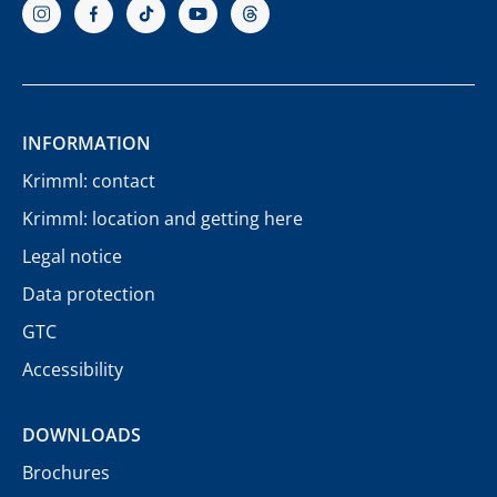
INFORMATION
Krimml: contact
Krimml: location and getting here
Legal notice
Data protection
GTC
Accessibility
DOWNLOADS
Brochures