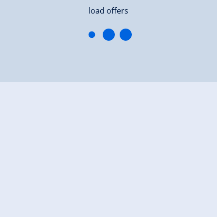
load offers