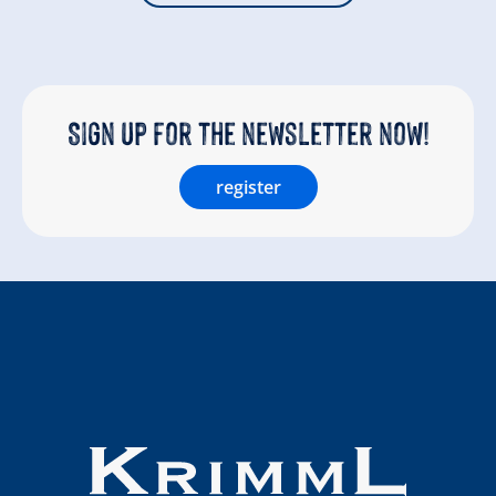
Sign up for the newsletter now!
register