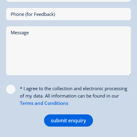
Phone (for Feedback)
Message
* I agree to the collection and electronic processing
of my data. All information can be found in our
Terms and Conditions
submit enquiry