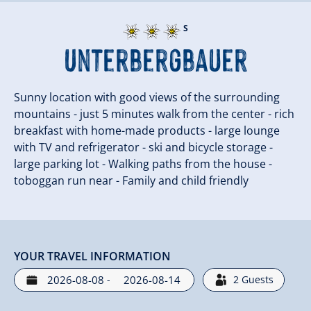
S
Unterbergbauer
Sunny location with good views of the surrounding
mountains - just 5 minutes walk from the center - rich
breakfast with home-made products - large lounge
with TV and refrigerator - ski and bicycle storage -
large parking lot - Walking paths from the house -
toboggan run near - Family and child friendly
YOUR TRAVEL INFORMATION
-
2
Guests