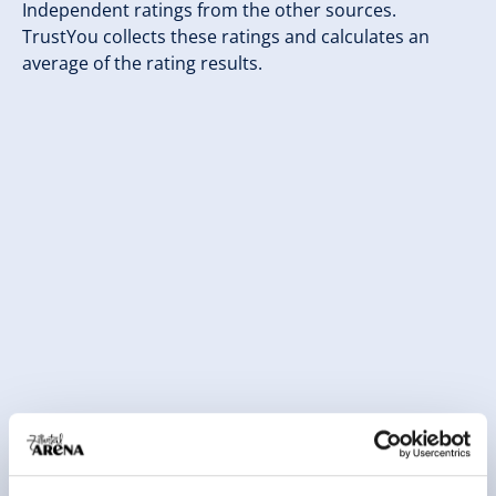
Independent ratings from the other sources.
TrustYou collects these ratings and calculates an
average of the rating results.