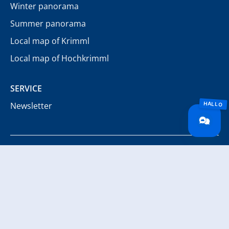
Winter panorama
Summer panorama
Local map of Krimml
Local map of Hochkrimml
SERVICE
Newsletter