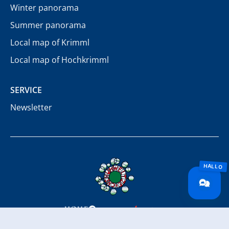
Winter panorama
Summer panorama
Local map of Krimml
Local map of Hochkrimml
SERVICE
Newsletter