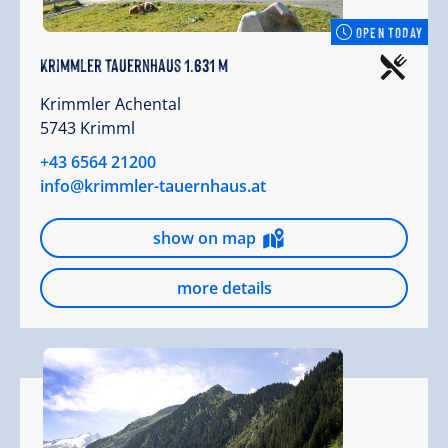
OPEN TODAY
Krimmler Tauernhaus 1.631 m
Krimmler Achental
5743 Krimml
+43 6564 21200
info@krimmler-tauernhaus.at
show on map
more details