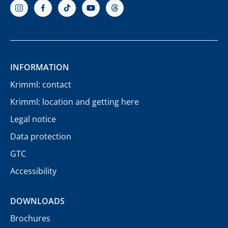
INFORMATION
Krimml: contact
Krimml: location and getting here
Legal notice
Data protection
GTC
Accessibility
DOWNLOADS
Brochures