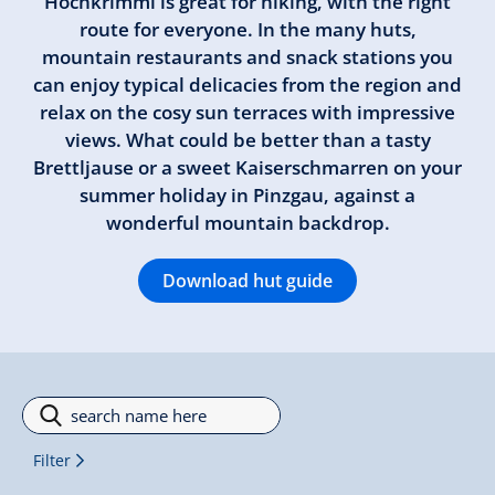
Hochkrimml is great for hiking, with the right
route for everyone. In the many huts,
mountain restaurants and snack stations you
can enjoy typical delicacies from the region and
relax on the cosy sun terraces with impressive
views. What could be better than a tasty
Brettljause or a sweet Kaiserschmarren on your
summer holiday in Pinzgau, against a
wonderful mountain backdrop.
Download hut guide
Filter
Filter