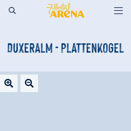
DUXERALM - PLATTENKOGEL