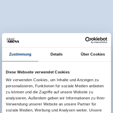
Zustimmung
Details
Über Cookies
Diese Webseite verwendet Cookies
Wir verwenden Cookies, um Inhalte und Anzeigen zu
personalisieren, Funktionen für soziale Medien anbieten
zu können und die Zugriffe auf unsere Website zu
analysieren. Außerdem geben wir Informationen zu Ihrer
Verwendung unserer Website an unsere Partner für
soziale Medien, Werbung und Analysen weiter. Unsere