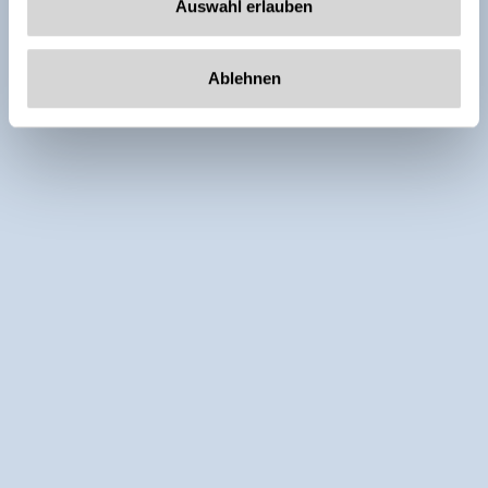
Auswahl erlauben
Ablehnen