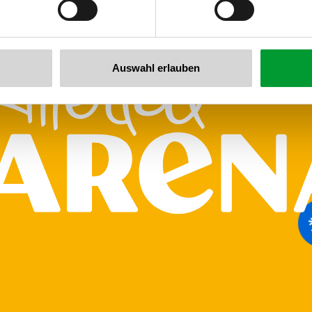
Auswahl erlauben