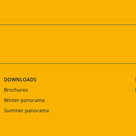
DOWNLOADS
Brochures
Winter panorama
Summer panorama