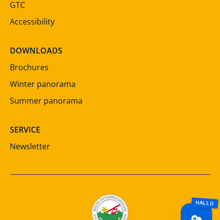
GTC
Accessibility
DOWNLOADS
Brochures
Winter panorama
Summer panorama
SERVICE
Newsletter