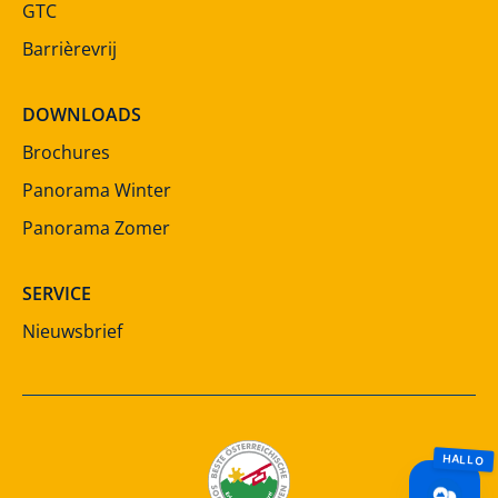
GTC
Barrièrevrij
DOWNLOADS
Brochures
Panorama Winter
Panorama Zomer
SERVICE
Nieuwsbrief