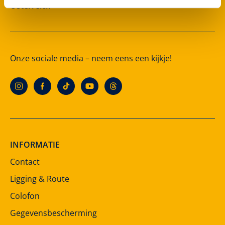
Österreich
Onze sociale media – neem eens een kijkje!
INFORMATIE
Contact
Ligging & Route
Colofon
Gegevensbescherming