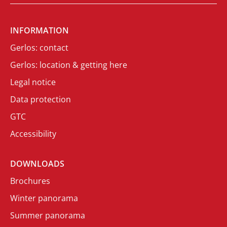
INFORMATION
Gerlos: contact
Gerlos: location & getting here
Legal notice
Data protection
GTC
Accessibility
DOWNLOADS
Brochures
Winter panorama
Summer panorama