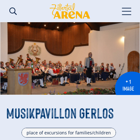
+ 1
IMAGE
Musikpavillon Gerlos
place of excursions for families/children