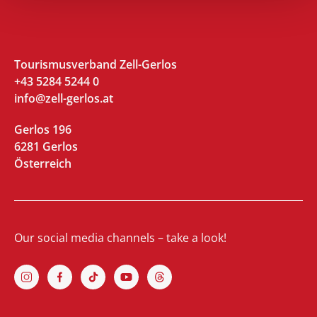
Tourismusverband Zell-Gerlos
+43 5284 5244 0
info@zell-gerlos.at
Gerlos 196
6281 Gerlos
Österreich
Our social media channels – take a look!