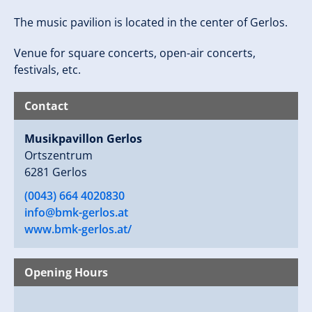
The music pavilion is located in the center of Gerlos.
Venue for square concerts, open-air concerts,
festivals, etc.
Contact
Musikpavillon Gerlos
Ortszentrum
6281 Gerlos
(0043) 664 4020830
info@bmk-gerlos.at
www.bmk-gerlos.at/
Opening Hours