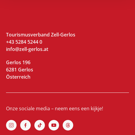
Tourismusverband Zell-Gerlos
+43 5284 5244 0
info@zell-gerlos.at
Gerlos 196
6281 Gerlos
Österreich
Onze sociale media – neem eens een kijkje!