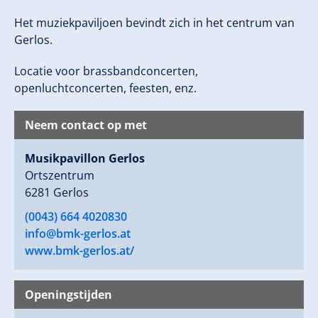
Het muziekpaviljoen bevindt zich in het centrum van
Gerlos.
Locatie voor brassbandconcerten,
openluchtconcerten, feesten, enz.
Neem contact op met
Musikpavillon Gerlos
Ortszentrum
6281 Gerlos
(0043) 664 4020830
info@bmk-gerlos.at
www.bmk-gerlos.at/
Openingstijden