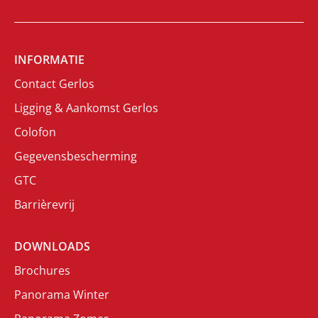
INFORMATIE
Contact Gerlos
Ligging & Aankomst Gerlos
Colofon
Gegevensbescherming
GTC
Barrièrevrij
DOWNLOADS
Brochures
Panorama Winter