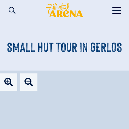
SMALL HUT TOUR IN GERLOS