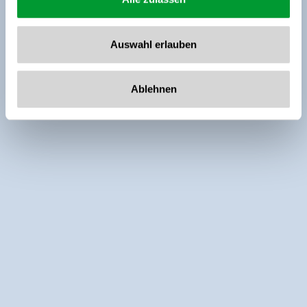
Auswahl erlauben
Ablehnen