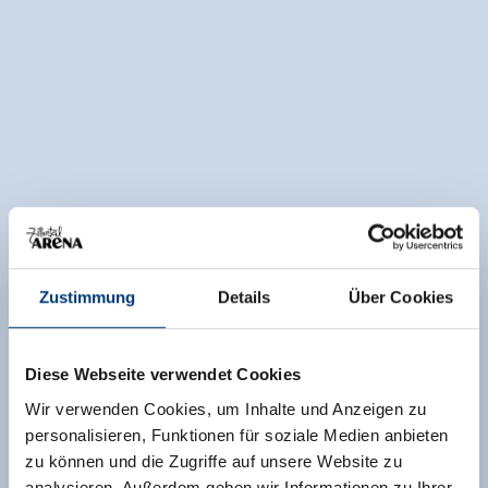
Zustimmung
Details
Über Cookies
Diese Webseite verwendet Cookies
Wir verwenden Cookies, um Inhalte und Anzeigen zu
personalisieren, Funktionen für soziale Medien anbieten
zu können und die Zugriffe auf unsere Website zu
analysieren. Außerdem geben wir Informationen zu Ihrer