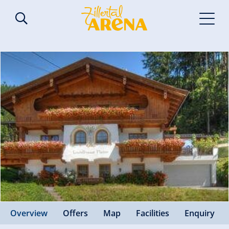
Overview
Offers
Map
Facilities
Enquiry