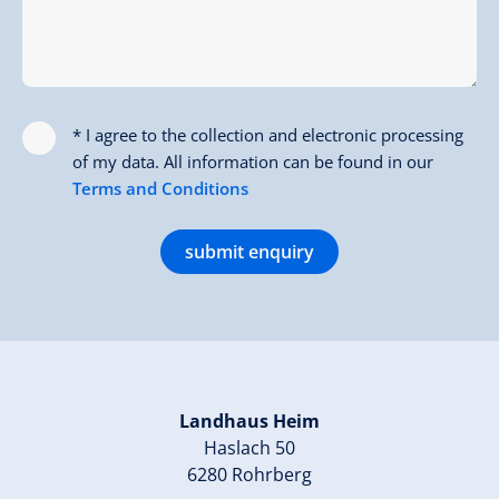
* I agree to the collection and electronic processing
of my data. All information can be found in our
Terms and Conditions
submit enquiry
Landhaus Heim
Haslach 50
6280 Rohrberg