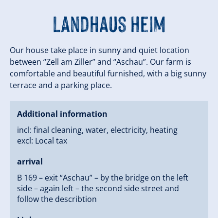
Landhaus Heim
Our house take place in sunny and quiet location
between “Zell am Ziller” and “Aschau”. Our farm is
comfortable and beautiful furnished, with a big sunny
terrace and a parking place.
Additional information
incl: final cleaning, water, electricity, heating
excl: Local tax
arrival
B 169 – exit “Aschau” – by the bridge on the left
side – again left – the second side street and
follow the describtion