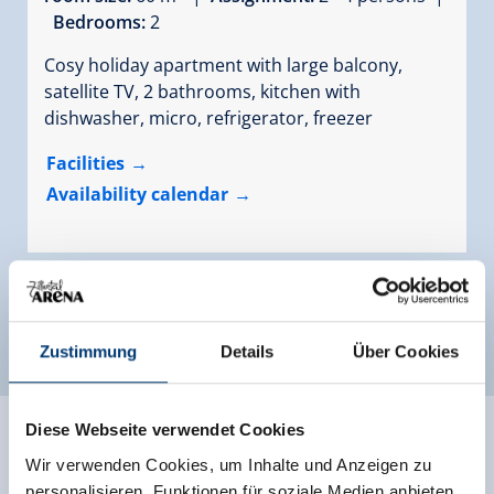
Bedrooms:
2
Cosy holiday apartment with large balcony,
satellite TV, 2 bathrooms, kitchen with
dishwasher, micro, refrigerator, freezer
Facilities
Availability calendar
more rooms and apartments
Zustimmung
Details
Über Cookies
Diese Webseite verwendet Cookies
Wir verwenden Cookies, um Inhalte und Anzeigen zu
personalisieren, Funktionen für soziale Medien anbieten