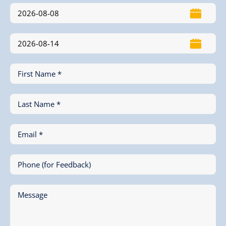
First Name *
Last Name *
Email *
Phone (for Feedback)
Message