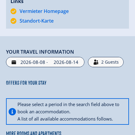
Links
Vermieter Homepage
Standort-Karte
YOUR TRAVEL INFORMATION
-
2
Guests
Offers for your stay
Please select a period in the search field above to
book an accommodation.
A list of all available accommodations follows.
MORE ROOMS AND APARTMENTS