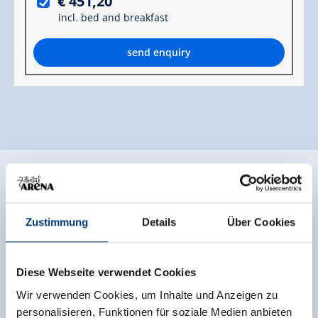
€ 451,20
incl. bed and breakfast
send enquiry
Zustimmung
Details
Über Cookies
Diese Webseite verwendet Cookies
Wir verwenden Cookies, um Inhalte und Anzeigen zu
personalisieren, Funktionen für soziale Medien anbieten