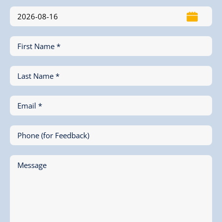
First Name *
Last Name *
Email *
Phone (for Feedback)
Message