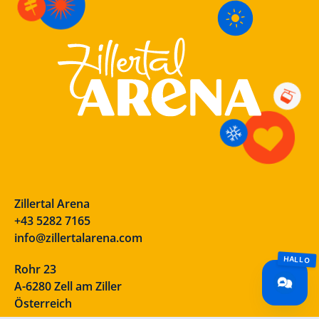
Zillertal Arena
+43 5282 7165
info@zillertalarena.com
Rohr 23
A-6280 Zell am Ziller
Österreich