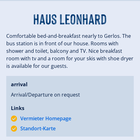
Haus Leonhard
Comfortable bed-and-breakfast nearly to Gerlos. The
bus station is in front of our house. Rooms with
shower and toilet, balcony and TV. Nice breakfast
room with tv and a room for your skis with shoe dryer
is available for our guests.
arrival
Arrival/Departure on request
Links
Vermieter Homepage
Standort-Karte