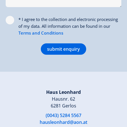
* I agree to the collection and electronic processing
of my data. All information can be found in our
Terms and Conditions
submit enquiry
Haus Leonhard
Hausnr. 62
6281 Gerlos
(0043) 5284 5567
hausleonhard@aon.at