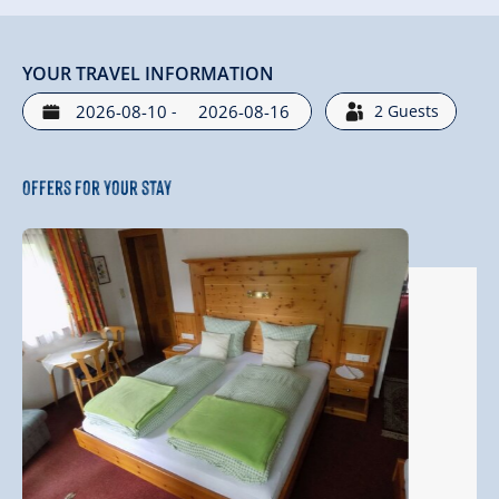
YOUR TRAVEL INFORMATION
-
2
Guests
Offers for your stay