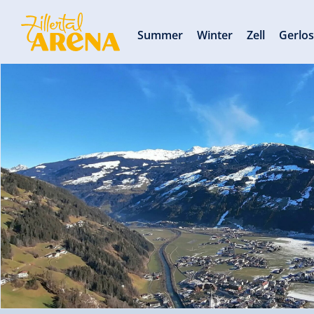
Summer
Winter
Zell
Gerlo