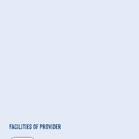
Facilities of Provider