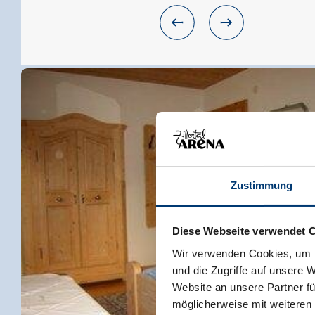
Zustimmung
Diese Webseite verwendet 
Wir verwenden Cookies, um I
und die Zugriffe auf unsere 
Website an unsere Partner fü
möglicherweise mit weiteren