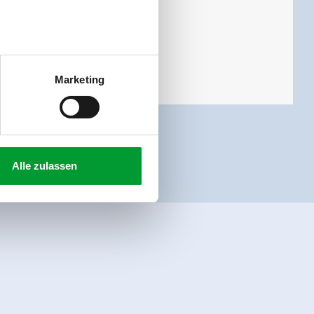
Marketing
Alle zulassen