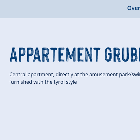
Over
Appartement Grub
Central apartment, directly at the amusement park/swim
furnished with the tyrol style