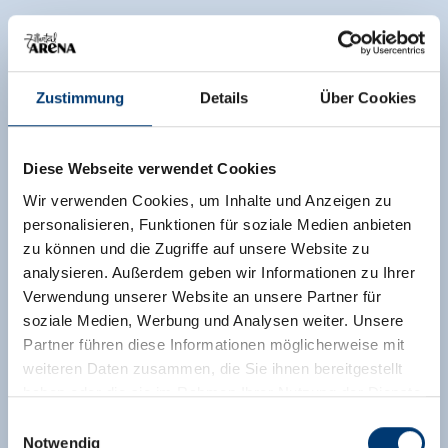
Zustimmung
Details
Über Cookies
Diese Webseite verwendet Cookies
Wir verwenden Cookies, um Inhalte und Anzeigen zu
personalisieren, Funktionen für soziale Medien anbieten
zu können und die Zugriffe auf unsere Website zu
analysieren. Außerdem geben wir Informationen zu Ihrer
Verwendung unserer Website an unsere Partner für
soziale Medien, Werbung und Analysen weiter. Unsere
Partner führen diese Informationen möglicherweise mit
weiteren Daten zusammen, die Sie ihnen bereitgestellt
haben oder die sie im Rahmen Ihrer Nutzung der Dienste
gesammelt haben.
Einwilligungsauswahl
Notwendig