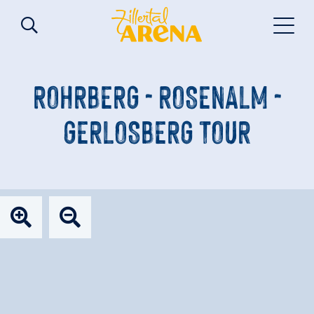
ROHRBERG - ROSENALM -
GERLOSBERG TOUR