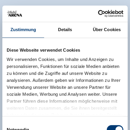
Zustimmung
Details
Über Cookies
Diese Webseite verwendet Cookies
Wir verwenden Cookies, um Inhalte und Anzeigen zu
personalisieren, Funktionen für soziale Medien anbieten
zu können und die Zugriffe auf unsere Website zu
analysieren. Außerdem geben wir Informationen zu Ihrer
Verwendung unserer Website an unsere Partner für
soziale Medien, Werbung und Analysen weiter. Unsere
Partner führen diese Informationen möglicherweise mit
weiteren Daten zusammen, die Sie ihnen bereitgestellt
haben oder die sie im Rahmen Ihrer Nutzung der Dienste
gesammelt haben.
Einwilligungsauswahl
Notwendig