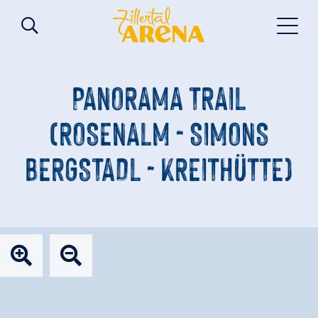
PANORAMA TRAIL
(ROSENALM - SIMONS
BERGSTADL - KREITHÜTTE)