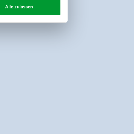
Alle zulassen