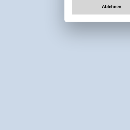
Ablehnen