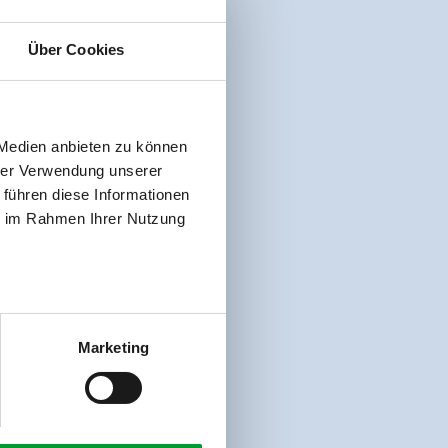
Über Cookies
 Medien anbieten zu können
hrer Verwendung unserer
 führen diese Informationen
ie im Rahmen Ihrer Nutzung
Marketing