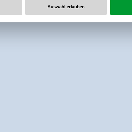
Auswahl erlauben