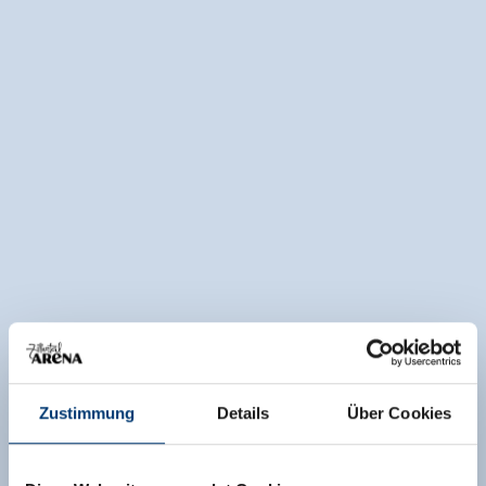
Zustimmung
Details
Über Cookies