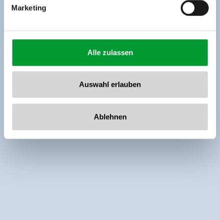
Marketing
Alle zulassen
Auswahl erlauben
Ablehnen