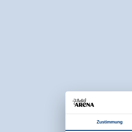
Zustimmung