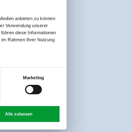
 Medien anbieten zu können
hrer Verwendung unserer
 führen diese Informationen
ie im Rahmen Ihrer Nutzung
Marketing
Alle zulassen