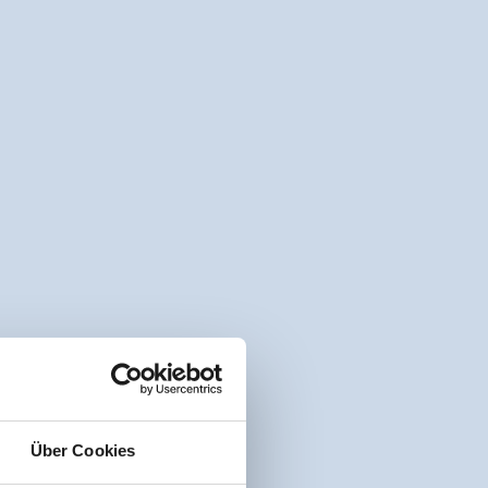
Über Cookies