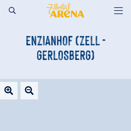
ENZIANHOF (ZELL -
GERLOSBERG)