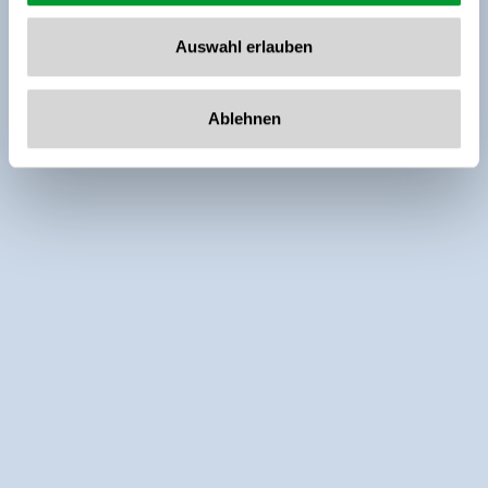
Auswahl erlauben
Ablehnen