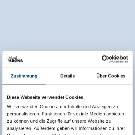
Zustimmung
Details
Über Cookies
Diese Webseite verwendet Cookies
Wir verwenden Cookies, um Inhalte und Anzeigen zu
personalisieren, Funktionen für soziale Medien anbieten
zu können und die Zugriffe auf unsere Website zu
analysieren. Außerdem geben wir Informationen zu Ihrer