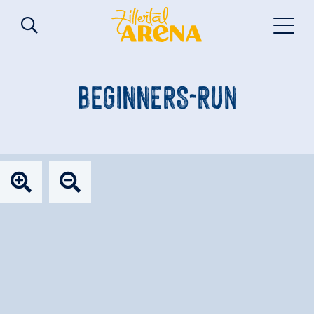
BEGINNERS-RUN