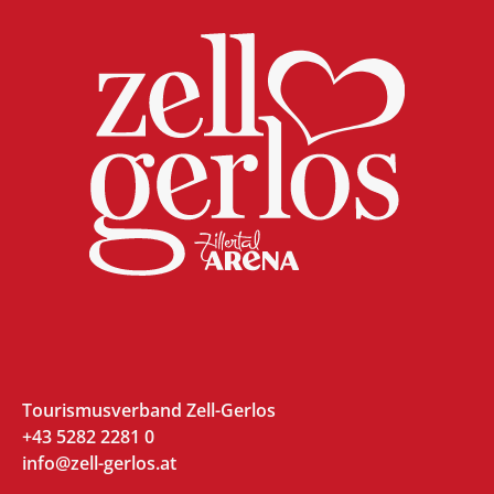
Tourismusverband Zell-Gerlos
+43 5282 2281 0
info@zell-gerlos.at