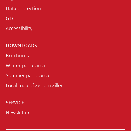
Data protection
GTC
Accessibility
DOWNLOADS
Brochures
Winter panorama
Summer panorama
Local map of Zell am Ziller
SERVICE
Newsletter