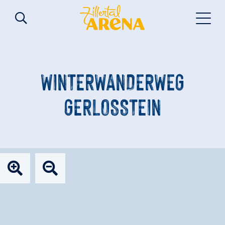
WINTERWANDERWEG
GERLOSSTEIN