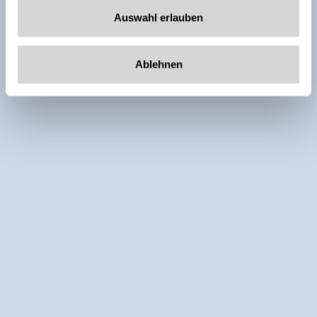
Auswahl erlauben
Ablehnen