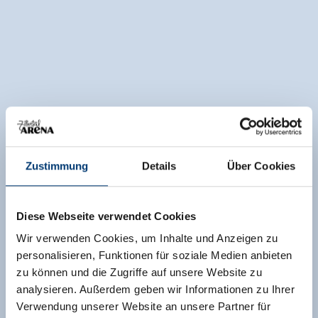
Zustimmung
Details
Über Cookies
Diese Webseite verwendet Cookies
Wir verwenden Cookies, um Inhalte und Anzeigen zu
personalisieren, Funktionen für soziale Medien anbieten
zu können und die Zugriffe auf unsere Website zu
analysieren. Außerdem geben wir Informationen zu Ihrer
Verwendung unserer Website an unsere Partner für