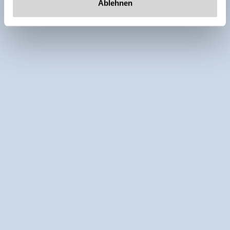
Ablehnen