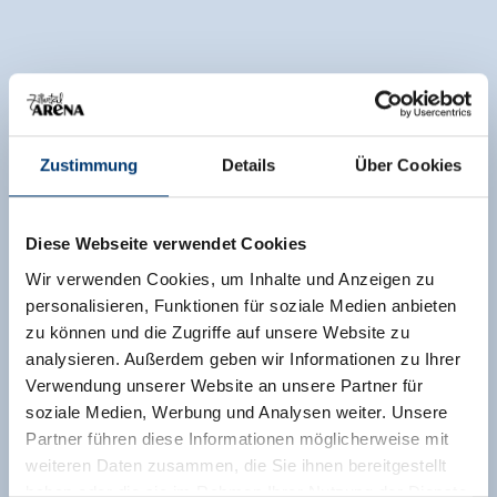
Zustimmung
Details
Über Cookies
Diese Webseite verwendet Cookies
Wir verwenden Cookies, um Inhalte und Anzeigen zu
personalisieren, Funktionen für soziale Medien anbieten
zu können und die Zugriffe auf unsere Website zu
analysieren. Außerdem geben wir Informationen zu Ihrer
Verwendung unserer Website an unsere Partner für
soziale Medien, Werbung und Analysen weiter. Unsere
Partner führen diese Informationen möglicherweise mit
weiteren Daten zusammen, die Sie ihnen bereitgestellt
haben oder die sie im Rahmen Ihrer Nutzung der Dienste