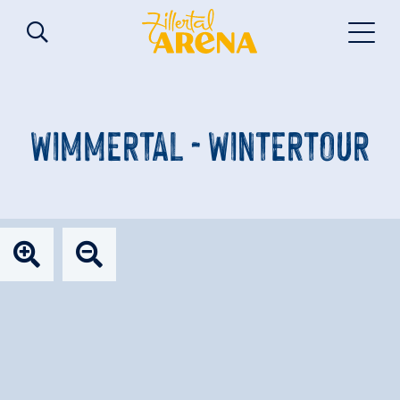
WIMMERTAL - WINTERTOUR