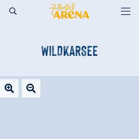
WILDKARSEE