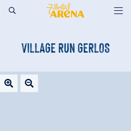
VILLAGE RUN GERLOS