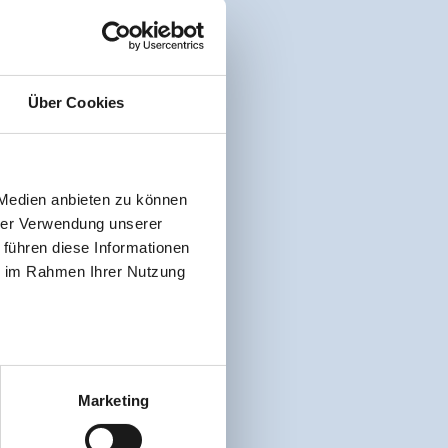
Über Cookies
 Medien anbieten zu können
hrer Verwendung unserer
 führen diese Informationen
ie im Rahmen Ihrer Nutzung
Marketing