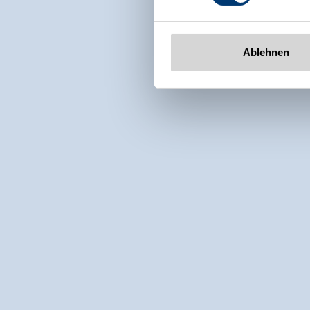
Ablehnen