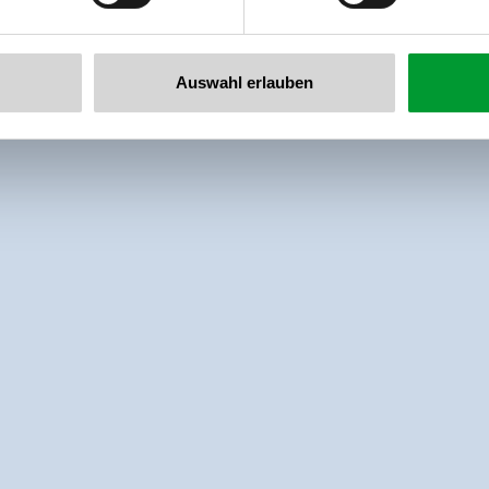
Auswahl erlauben