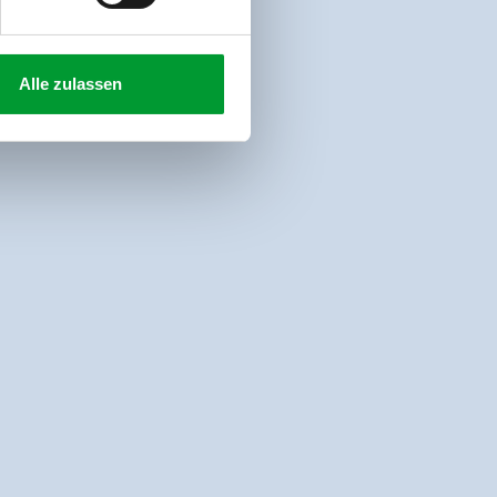
Alle zulassen