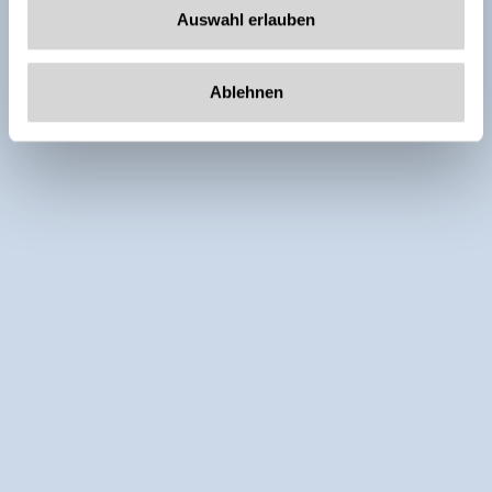
Auswahl erlauben
Ablehnen