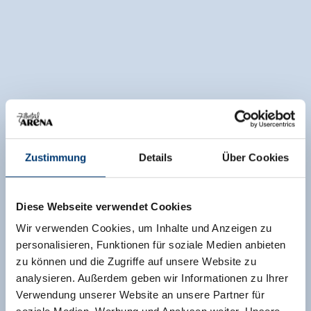
Zustimmung
Details
Über Cookies
Diese Webseite verwendet Cookies
Wir verwenden Cookies, um Inhalte und Anzeigen zu
personalisieren, Funktionen für soziale Medien anbieten
zu können und die Zugriffe auf unsere Website zu
analysieren. Außerdem geben wir Informationen zu Ihrer
Verwendung unserer Website an unsere Partner für