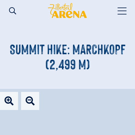
SUMMIT HIKE: MARCHKOPF
(2,499 M)