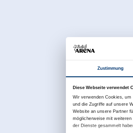
Zustimmung
Diese Webseite verwendet 
Wir verwenden Cookies, um I
und die Zugriffe auf unsere 
Website an unsere Partner fü
möglicherweise mit weiteren
der Dienste gesammelt habe