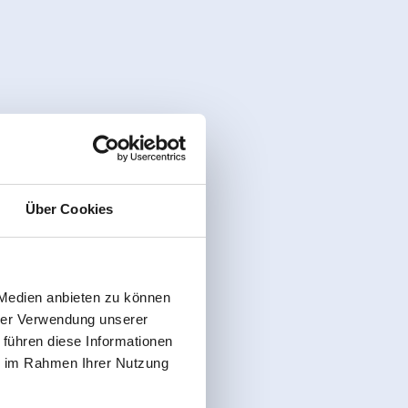
Über Cookies
 Medien anbieten zu können
hrer Verwendung unserer
 führen diese Informationen
ie im Rahmen Ihrer Nutzung