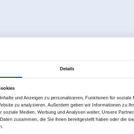
Details
Cookies
nhalte und Anzeigen zu personalisieren, Funktionen für soziale
Website zu analysieren. Außerdem geben wir Informationen zu I
r soziale Medien, Werbung und Analysen weiter. Unsere Partner
 Daten zusammen, die Sie ihnen bereitgestellt haben oder die s
n.