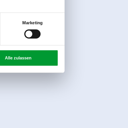
Marketing
Alle zulassen