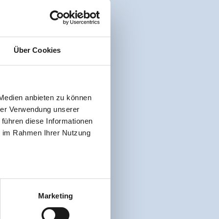
Über Cookies
 Medien anbieten zu können
hrer Verwendung unserer
 führen diese Informationen
ie im Rahmen Ihrer Nutzung
Marketing