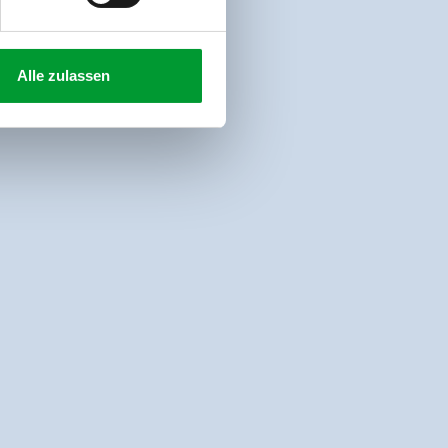
Alle zulassen