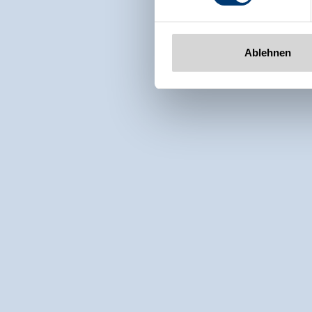
Ablehnen