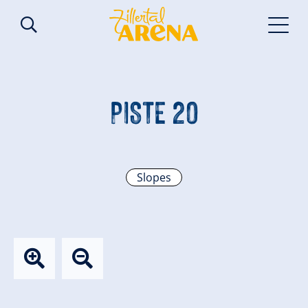
PISTE 20
Slopes