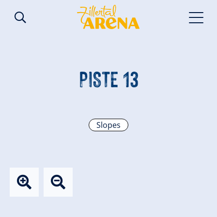
PISTE 13
Slopes