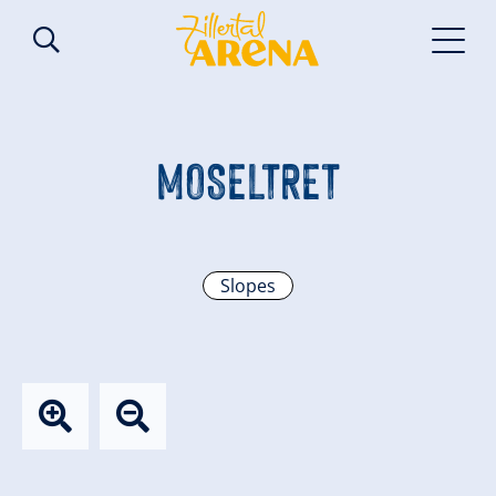
MOSELTRET
Slopes