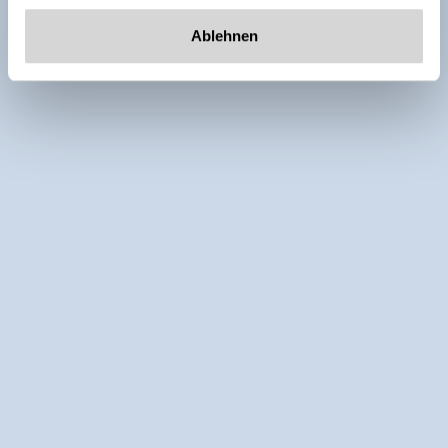
Ablehnen