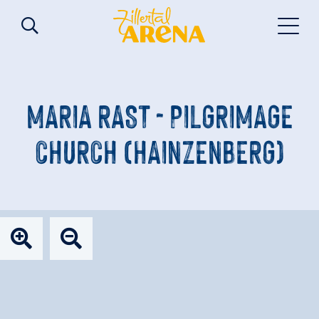
MARIA RAST - PILGRIMAGE
CHURCH (HAINZENBERG)