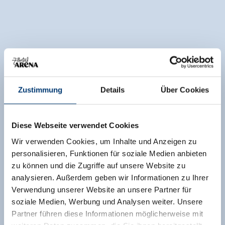
Zustimmung
Details
Über Cookies
Diese Webseite verwendet Cookies
Wir verwenden Cookies, um Inhalte und Anzeigen zu
personalisieren, Funktionen für soziale Medien anbieten
zu können und die Zugriffe auf unsere Website zu
analysieren. Außerdem geben wir Informationen zu Ihrer
Verwendung unserer Website an unsere Partner für
soziale Medien, Werbung und Analysen weiter. Unsere
Partner führen diese Informationen möglicherweise mit