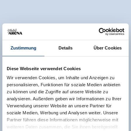
Zustimmung
Details
Über Cookies
Diese Webseite verwendet Cookies
Wir verwenden Cookies, um Inhalte und Anzeigen zu
personalisieren, Funktionen für soziale Medien anbieten
zu können und die Zugriffe auf unsere Website zu
analysieren. Außerdem geben wir Informationen zu Ihrer
Verwendung unserer Website an unsere Partner für
soziale Medien, Werbung und Analysen weiter. Unsere
Partner führen diese Informationen möglicherweise mit
weiteren Daten zusammen, die Sie ihnen bereitgestellt