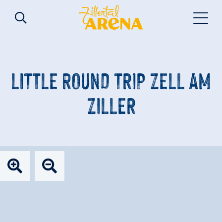
LITTLE ROUND TRIP ZELL AM
ZILLER