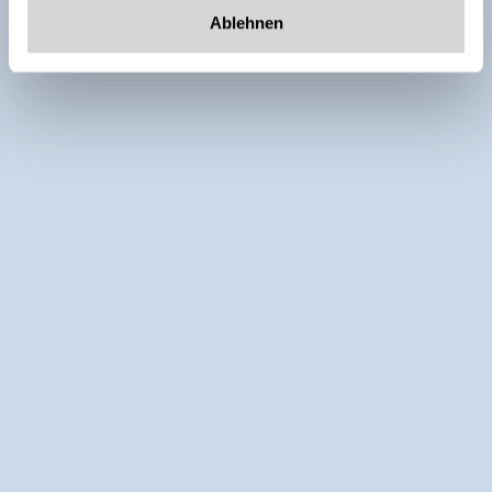
Ablehnen