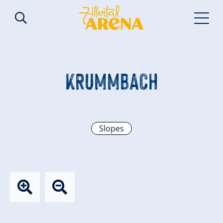
KRUMMBACH
Slopes