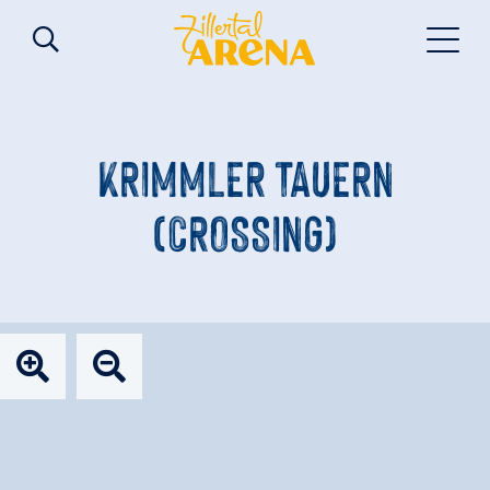
KRIMMLER TAUERN
(CROSSING)