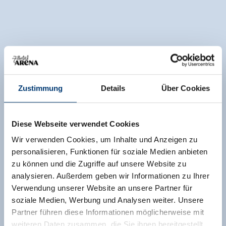
Zustimmung
Details
Über Cookies
Diese Webseite verwendet Cookies
Wir verwenden Cookies, um Inhalte und Anzeigen zu
personalisieren, Funktionen für soziale Medien anbieten
zu können und die Zugriffe auf unsere Website zu
analysieren. Außerdem geben wir Informationen zu Ihrer
Verwendung unserer Website an unsere Partner für
soziale Medien, Werbung und Analysen weiter. Unsere
Partner führen diese Informationen möglicherweise mit
weiteren Daten zusammen, die Sie ihnen bereitgestellt