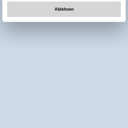
Ablehnen