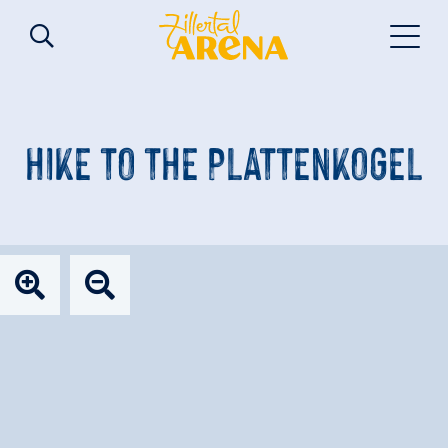
HIKE TO THE PLATTENKOGEL