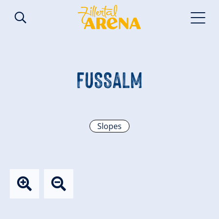
FUSSALM
Slopes